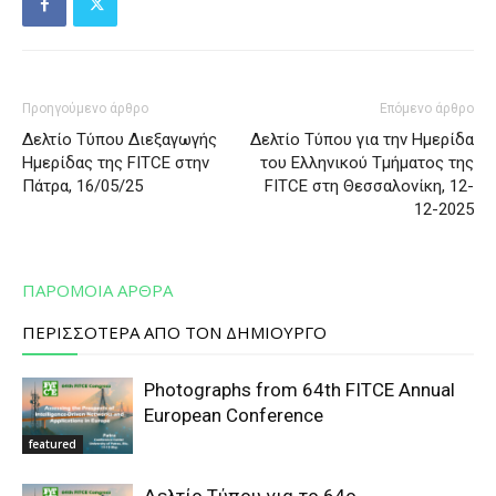
Προηγούμενο άρθρο
Επόμενο άρθρο
Δελτίο Τύπου Διεξαγωγής
Δελτίο Τύπου για την Ημερίδα
Ημερίδας της FITCE στην
του Ελληνικού Τμήματος της
Πάτρα, 16/05/25
FITCE στη Θεσσαλονίκη, 12-
12-2025
ΠΑΡΟΜΟΙΑ ΑΡΘΡΑ
ΠΕΡΙΣΣΟΤΕΡΑ ΑΠΟ ΤΟΝ ΔΗΜΙΟΥΡΓΟ
Photographs from 64th FITCE Annual
European Conference
featured