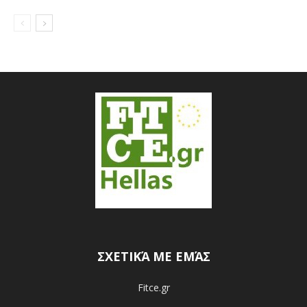
ΣΧΕΤΙΚΆ ΜΕ ΕΜΆΣ
Fitce.gr