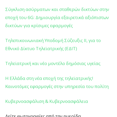
Σύγκλιση ασύρματων και σταθερών δικτύων στην
εποχή του 6G: Δημιουργία εξαιρετικά αξιόπιστων
δικτύων για κρίσιμες εφαρμογές
Τηλεπικοινωνιακή Υποδομή Σύζευξις ΙΙ, για το
Εθνικό Δίκτυο Τηλεϊατρικής (ΕΔΙΤ)
Τηλεϊατρική και νέο μοντέλο δημόσιας υγείας
Η Ελλάδα στη νέα εποχή της τηλεϊατρικής!
Καινοτόμες εφαρμογές στην υπηρεσία του πολίτη
Κυβερνοασφάλιση & Κυβερνοασφάλεια
Δείτε φωτογραφίες από την ημερίδα