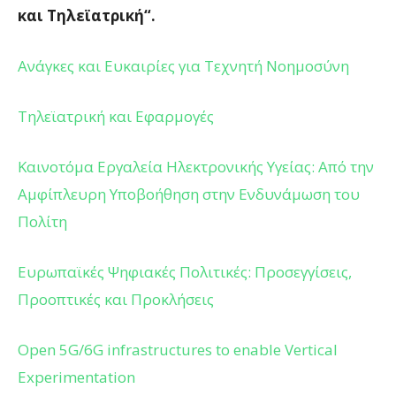
και Τηλεϊατρική“.
Ανάγκες και Ευκαιρίες για Τεχνητή Νοημοσύνη
Τηλεϊατρική και Εφαρμογές
Καινοτόμα Εργαλεία Ηλεκτρονικής Υγείας: Από την
Αμφίπλευρη Υποβοήθηση στην Ενδυνάμωση του
Πολίτη
Ευρωπαϊκές Ψηφιακές Πολιτικές: Προσεγγίσεις,
Προοπτικές και Προκλήσεις
Open 5G/6G infrastructures to enable Vertical
Experimentation