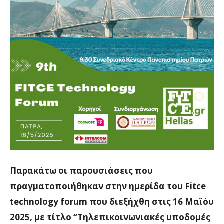
Παρακάτω οι παρουσιάσεις που
πραγματοποιήθηκαν στην ημερίδα του Fitce
technology forum που διεξήχθη στις 16 Μαϊόυ
2025, με τίτλο “Τηλεπικοινωνιακές υποδομές