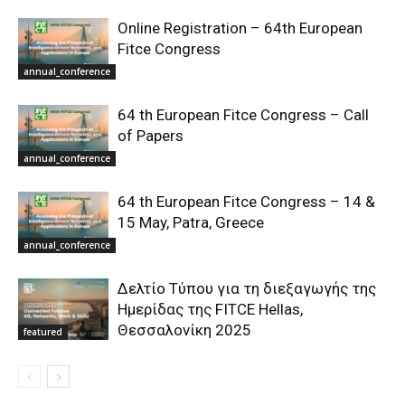
Online Registration – 64th European
Fitce Congress
annual_conference
64 th European Fitce Congress – Call
of Papers
annual_conference
64 th European Fitce Congress – 14 &
15 May, Patra, Greece
annual_conference
Δελτίο Τύπου για τη διεξαγωγής της
Ημερίδας της FITCE Hellas,
Θεσσαλονίκη 2025
featured