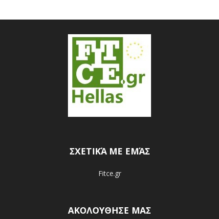
ΣΧΕΤΙΚΆ ΜΕ ΕΜΆΣ
Fitce.gr
ΑΚΟΛΟΥΘΗΣΕ ΜΑΣ