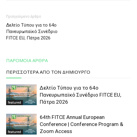
Προηγούμενο άρθρο
Δελτίο Τύπου για το 64ο
Πανευρωπαϊκό Συνέδριο
FITCE EU, Πάτρα 2026
ΠΑΡΟΜΟΙΑ ΑΡΘΡΑ
ΠΕΡΙΣΣΟΤΕΡΑ ΑΠΟ ΤΟΝ ΔΗΜΙΟΥΡΓΟ
Δελτίο Τύπου για το 64ο
Πανευρωπαϊκό Συνέδριο FITCE EU,
Πάτρα 2026
featured
64th FITCE Annual European
Conference | Conference Program &
Zoom Access
featured