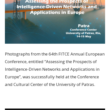
Photographs from the 64th FITCE Annual European
Conference, entitled “Assessing the Prospects of
Intelligence-Driven Networks and Applications in
Europe”, was successfully held at the Conference
and Cultural Center of the University of Patras.