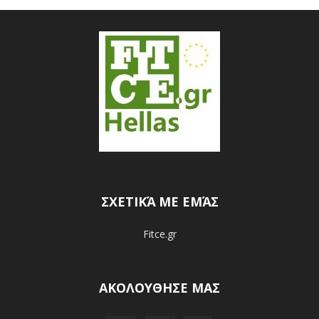
ΣΧΕΤΙΚΆ ΜΕ ΕΜΆΣ
Fitce.gr
ΑΚΟΛΟΥΘΗΣΕ ΜΑΣ