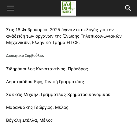
Στις 18 Φεβρουαρίου 2025 έγιναν οι εκλογές για την
ανάδειξη των οργάνων της Ένωσης Τηλεπικοινωνιακών
Μηχανικών, Ελληνικό Τμήμα FITCE.
Διοικητικό Συμβούλιο:
Σιδηρόπουλος Κωνσταντίνος, Πρόεδρος
Δημητριάδου Έφη, Γενική Γραμματέας
Σακκάς Μιχαήλ, Γραμματέας Χρηματοοικονομικού
Μαραγκάκης Γεώργιος, Μέλος
Βόγκλη Στέλλα, Μέλος