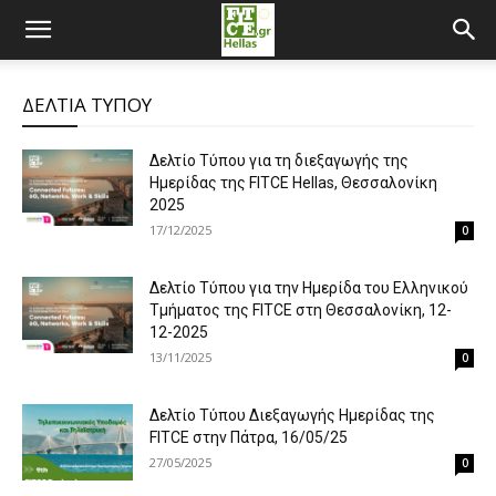
ΔΕΛΤΙΑ ΤΥΠΟΥ
Δελτίο Τύπου για τη διεξαγωγής της
Ημερίδας της FITCE Hellas, Θεσσαλονίκη
2025
17/12/2025
0
Δελτίο Τύπου για την Ημερίδα του Ελληνικού
Τμήματος της FITCE στη Θεσσαλονίκη, 12-
12-2025
13/11/2025
0
Δελτίο Τύπου Διεξαγωγής Ημερίδας της
FITCE στην Πάτρα, 16/05/25
27/05/2025
0