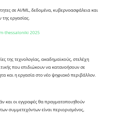
ότητες σε AI/ML, δεδομένα, κυβερνοασφάλεια και
ν της εργασίας.
m-thessaloniki 2025
ες της τεχνολογίας, ακαδημαϊκούς, στελέχη
ιτικής που επιδιώκουν να κατανοήσουν σε
τα και η εργασία στο νέο ψηφιακό περιβάλλον.
άν και οι εγγραφές θα πραγματοποιηθούν
 των συμμετεχόντων είναι περιορισμένος,