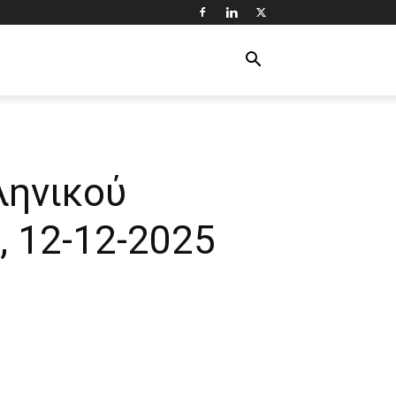
ληνικού
, 12-12-2025