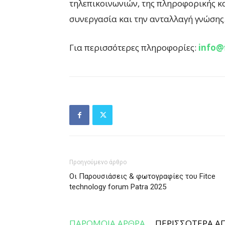
τηλεπικοινωνιών, της πληροφορικής κ
συνεργασία και την ανταλλαγή γνώσης
Για περισσότερες πληροφορίες:
info@f
Προηγούμενο άρθρο
Οι Παρουσιάσεις & φωτογραφίες του Fitce
technology forum Patra 2025
ΠΑΡΟΜΟΙΑ ΑΡΘΡΑ
ΠΕΡΙΣΣΟΤΕΡΑ Α