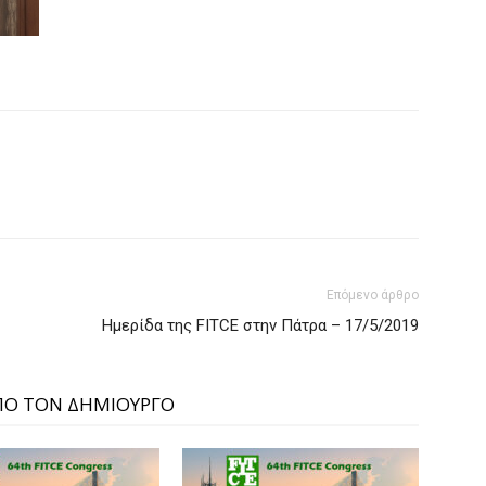
Επόμενο άρθρο
Ημερίδα της FITCE στην Πάτρα – 17/5/2019
ΠΟ ΤΟΝ ΔΗΜΙΟΥΡΓΟ