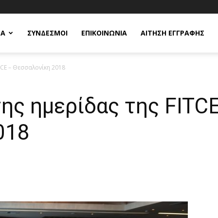
ΕΑ
ΣΥΝΔΕΣΜΟΙ
ΕΠΙΚΟΙΝΩΝΙΑ
ΑΙΤΗΣΗ ΕΓΓΡΑΦΗΣ
TCE – Θεσσαλονίκη 2018
ης ημερίδας της FITC
018