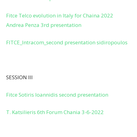
Fitce Telco evolution in Italy for Chaina 2022
Andrea Penza 3rd presentation
FITCE_Intracom_second presentation sidiropoulos
SESSION III
Fitce Sotiris Ioannidis second presentation
T. Katsilieris 6th Forum Chania 3-6-2022