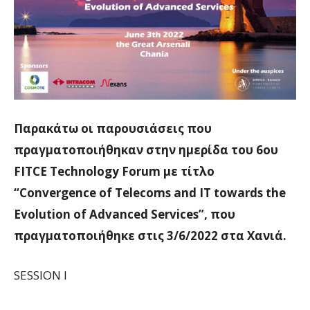
Παρακάτω οι παρουσιάσεις που
πραγματοποιήθηκαν στην ημερίδα του 6ου
FITCE Technology Forum με τίτλο
“Convergence of Telecoms and IT towards the
Evolution of Advanced Services”, που
πραγματοποιήθηκε στις 3/6/2022 στα Χανιά.
SESSION I