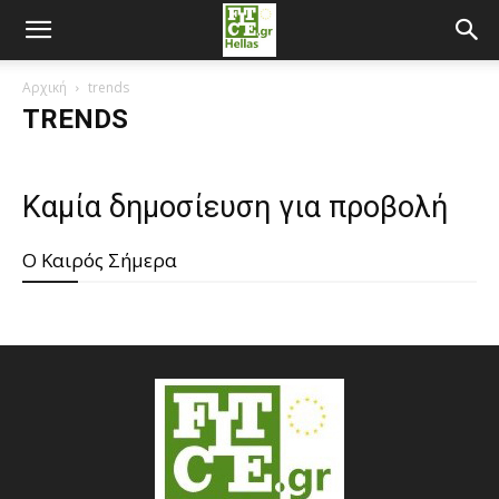
Αρχική
trends
TRENDS
Καμία δημοσίευση για προβολή
O Καιρός Σήμερα