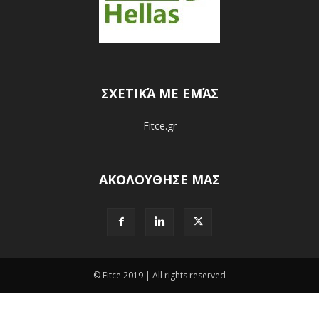
ΣΧΕΤΙΚΆ ΜΕ ΕΜΆΣ
Fitce.gr
ΑΚΟΛΟΥΘΗΣΕ ΜΑΣ
© Fitce 2019 | All rights reserved