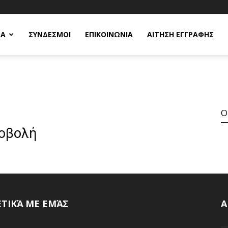
ΕΑ
ΣΥΝΔΕΣΜΟΙ
ΕΠΙΚΟΙΝΩΝΙΑ
ΑΙΤΗΣΗ ΕΓΓΡΑΦΗΣ
O
ροβολή
ΕΤΙΚΆ ΜΕ ΕΜΆΣ
Α