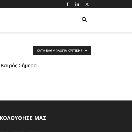
ΚΑΤΆ ΒΑΘΜΟΛΟΓΊΑ ΚΡΙΤΙΚΉΣ
 Καιρός Σήμερα
ΚΟΛΟΥΘΗΣΕ ΜΑΣ