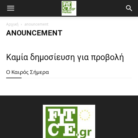
Αρχική
anouncement
ANOUNCEMENT
Καμία δημοσίευση για προβολή
O Καιρός Σήμερα