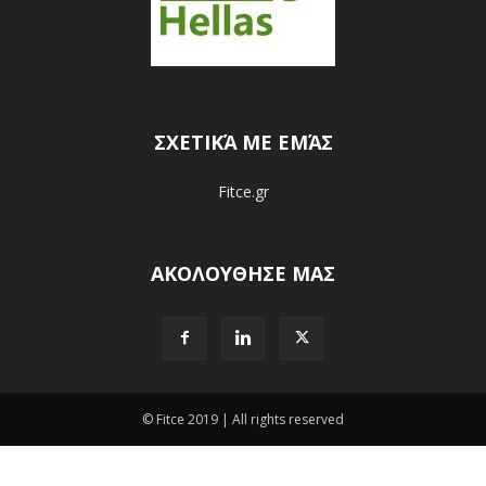
ΣΧΕΤΙΚΆ ΜΕ ΕΜΆΣ
Fitce.gr
ΑΚΟΛΟΥΘΗΣΕ ΜΑΣ
© Fitce 2019 | All rights reserved