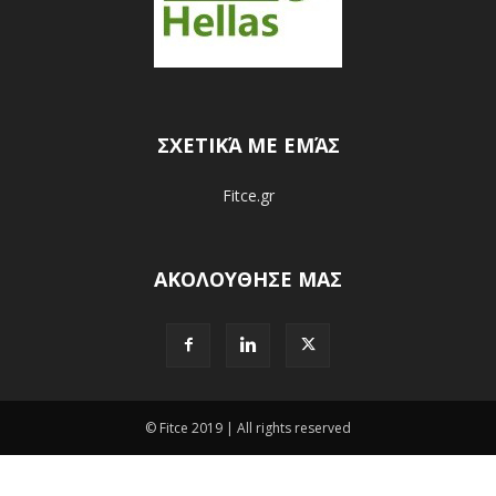
ΣΧΕΤΙΚΆ ΜΕ ΕΜΆΣ
Fitce.gr
ΑΚΟΛΟΥΘΗΣΕ ΜΑΣ
© Fitce 2019 | All rights reserved