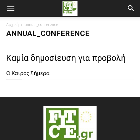
Αρχική
annual_conference
ANNUAL_CONFERENCE
Καμία δημοσίευση για προβολή
O Καιρός Σήμερα