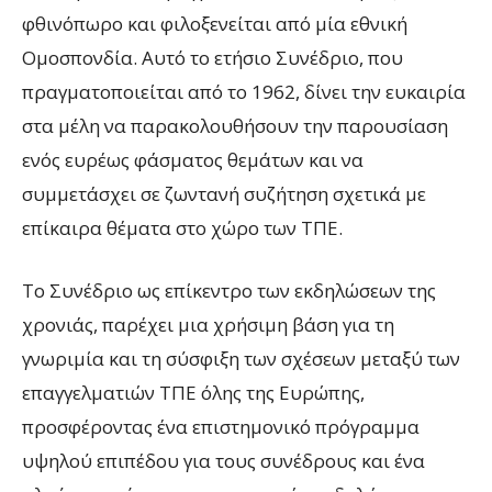
φθινόπωρο και φιλοξενείται από μία εθνική
Ομοσπονδία. Αυτό το ετήσιο Συνέδριο, που
πραγματοποιείται από το 1962, δίνει την ευκαιρία
στα μέλη να παρακολουθήσουν την παρουσίαση
ενός ευρέως φάσματος θεμάτων και να
συμμετάσχει σε ζωντανή συζήτηση σχετικά με
επίκαιρα θέματα στο χώρο των ΤΠE.
Το Συνέδριο ως επίκεντρο των εκδηλώσεων της
χρονιάς, παρέχει μια χρήσιμη βάση για τη
γνωριμία και τη σύσφιξη των σχέσεων μεταξύ των
επαγγελματιών ΤΠE όλης της Ευρώπης,
προσφέροντας ένα επιστημονικό πρόγραμμα
υψηλού επιπέδου για τους συνέδρους και ένα