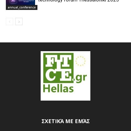
annual_conference
ΣΧΕΤΙΚΆ ΜΕ ΕΜΆΣ