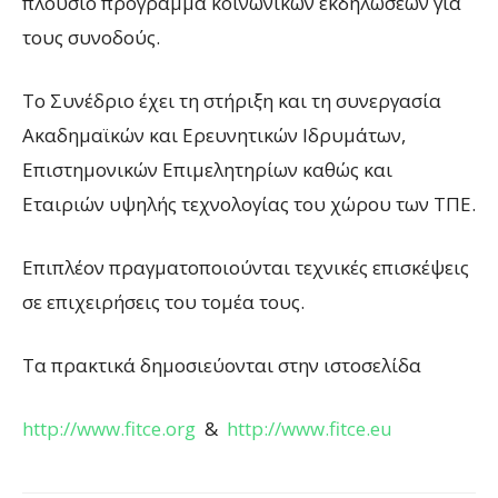
πλούσιο πρόγραμμα κοινωνικών εκδηλώσεων για
τους συνοδούς.
Το Συνέδριο έχει τη στήριξη και τη συνεργασία
Ακαδημαϊκών και Ερευνητικών Ιδρυμάτων,
Επιστημονικών Επιμελητηρίων καθώς και
Εταιριών υψηλής τεχνολογίας του χώρου των ΤΠE.
Επιπλέον πραγματοποιούνται τεχνικές επισκέψεις
σε επιχειρήσεις του τομέα τους.
Τα πρακτικά δημοσιεύονται στην ιστοσελίδα
http://www.fitce.org
&
http://www.fitce.eu