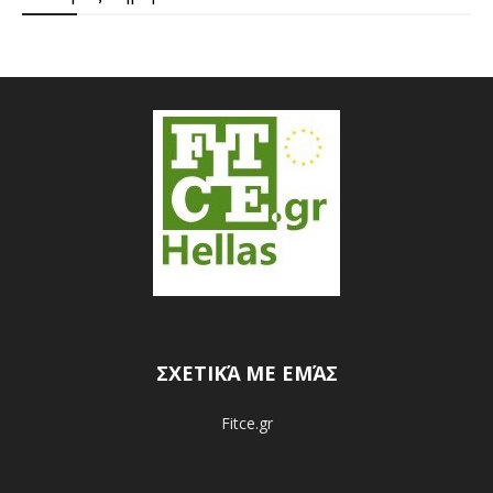
ΣΧΕΤΙΚΆ ΜΕ ΕΜΆΣ
Fitce.gr