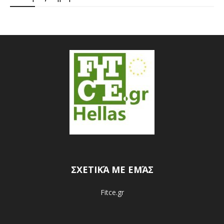
ΣΧΕΤΙΚΆ ΜΕ ΕΜΆΣ
Fitce.gr