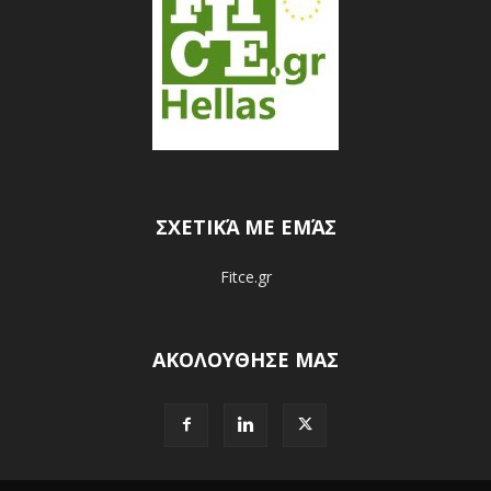
ΣΧΕΤΙΚΆ ΜΕ ΕΜΆΣ
Fitce.gr
ΑΚΟΛΟΥΘΗΣΕ ΜΑΣ