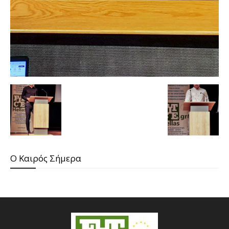
O Καιρός Σήμερα