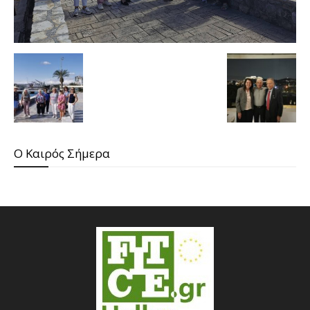
O Καιρός Σήμερα