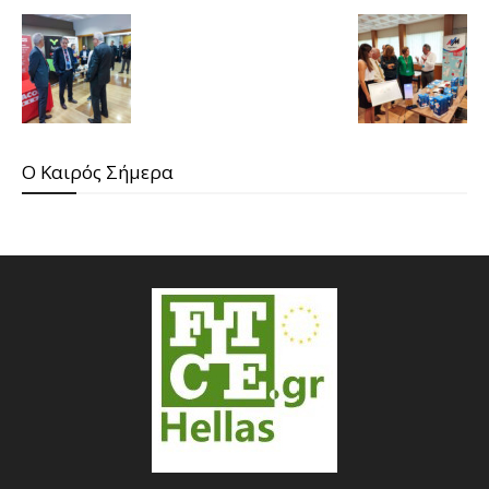
O Καιρός Σήμερα