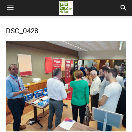
DSC_0428