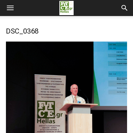
DSC_0368