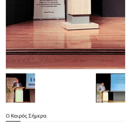
O Καιρός Σήμερα