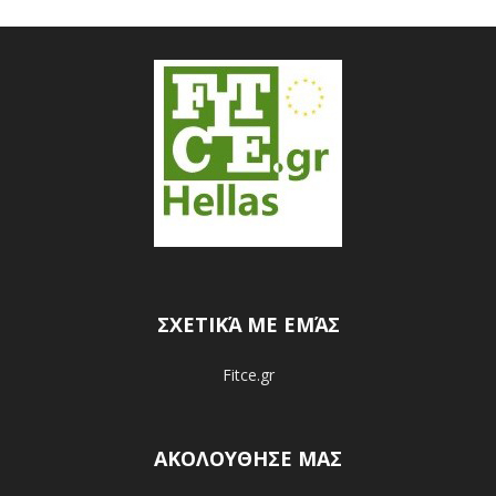
ΣΧΕΤΙΚΆ ΜΕ ΕΜΆΣ
Fitce.gr
ΑΚΟΛΟΥΘΗΣΕ ΜΑΣ