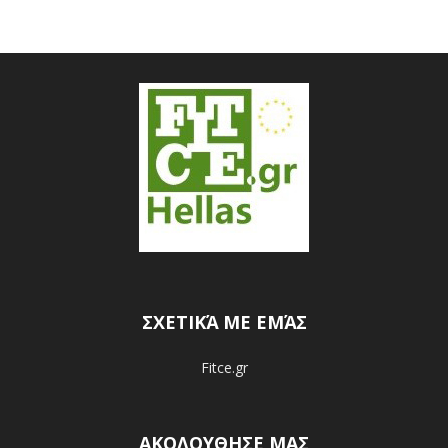
ΣΧΕΤΙΚΆ ΜΕ ΕΜΆΣ
Fitce.gr
ΑΚΟΛΟΥΘΗΣΕ ΜΑΣ