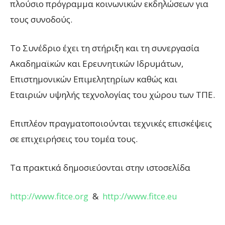
πλούσιο πρόγραμμα κοινωνικών εκδηλώσεων για
τους συνοδούς.
Το Συνέδριο έχει τη στήριξη και τη συνεργασία
Ακαδημαϊκών και Ερευνητικών Ιδρυμάτων,
Επιστημονικών Επιμελητηρίων καθώς και
Εταιριών υψηλής τεχνολογίας του χώρου των ΤΠE.
Επιπλέον πραγματοποιούνται τεχνικές επισκέψεις
σε επιχειρήσεις του τομέα τους.
Τα πρακτικά δημοσιεύονται στην ιστοσελίδα
http://www.fitce.org
&
http://www.fitce.eu