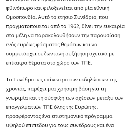
φθινόπωρο και φιλοξενείται από μία εθνική
Ομοσπονδία. Αυτό το ετήσιο Συνέδριο, που
πραγματοποιείται από το 1962, δίνει την ευκαιρία
στα μέλη να παρακολουθήσουν την παρουσίαση
ενός ευρέως φάσματος θεμάτων και να
συμμετάσχει σε ζωντανή συζήτηση σχετικά με
επίκαιρα θέματα στο χώρο των ΤΠE.
Το Συνέδριο ως επίκεντρο των εκδηλώσεων της
χρονιάς, παρέχει μια χρήσιμη βάση για τη
γνωριμία και τη σύσφιξη των σχέσεων μεταξύ των
επαγγελματιών ΤΠE όλης της Ευρώπης,
προσφέροντας ένα επιστημονικό πρόγραμμα
υψηλού επιπέδου για τους συνέδρους και ένα