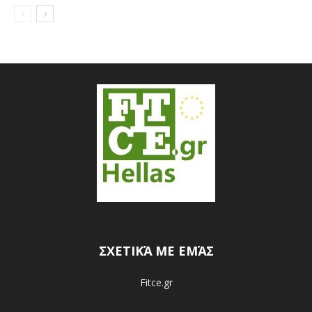
ΣΧΕΤΙΚΆ ΜΕ ΕΜΆΣ
Fitce.gr