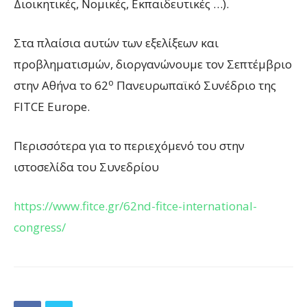
Διοικητικές, Νομικές, Εκπαιδευτικές …).
Στα πλαίσια αυτών των εξελίξεων και
προβληματισμών, διοργανώνουμε τον Σεπτέμβριο
ο
στην Αθήνα το 62
Πανευρωπαϊκό Συνέδριο της
FITCE Europe.
Περισσότερα για το περιεχόμενό του στην
ιστοσελίδα του Συνεδρίου
https://www.fitce.gr/62nd-fitce-international-
congress/