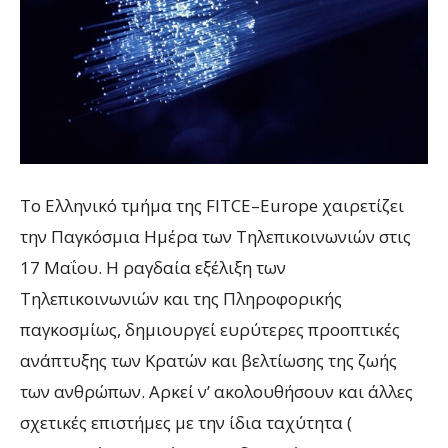
Το Ελληνικό τμήμα της FITCE–Europe χαιρετίζει
την Παγκόσμια Ημέρα των Τηλεπικοινωνιών στις
17 Μαΐου. Η ραγδαία εξέλιξη των
Τηλεπικοινωνιών και της Πληροφορικής
παγκοσμίως, δημιουργεί ευρύτερες προοπτικές
ανάπτυξης των Κρατών και βελτίωσης της ζωής
των ανθρώπων. Αρκεί ν’ ακολουθήσουν και άλλες
σχετικές επιστήμες με την ίδια ταχύτητα (