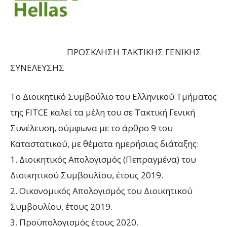
ΠΡΟΣΚΛΗΣΗ ΤΑΚΤΙΚΗΣ ΓΕΝΙΚΗΣ
ΣΥΝΕΛΕΥΣΗΣ
Το Διοικητικό Συμβούλιο του Ελληνικού Τμήματος
της FITCE καλεί τα μέλη του σε Τακτική Γενική
Συνέλευση, σύμφωνα με το άρθρο 9 του
Καταστατικού, με θέματα ημερήσιας διάταξης:
1. Διοικητικός Απολογισμός (Πεπραγμένα) του
Διοικητικού Συμβουλίου, έτους 2019.
2. Οικονομικός Απολογισμός του Διοικητικού
Συμβουλίου, έτους 2019.
3. Προϋπολογισμός έτους 2020.