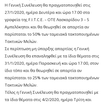
Η Γενική Συνέλευση θα πραγματοποιηθεί στις
27/1/2020, ημέρα Δευτέρα και ώρα 17.00 στα
γραφεία της F.I.T.C.E. – ΟΤΕ Λασκαρίδου 3 – 5
Αμπελόκηποι και θα θεωρηθεί σε απαρτία αν
παρίσταται το 50% των ταμειακά τακτοποιημένων
Τακτικών Μελών.
Σε περίπτωση μη ύπαρξης απαρτίας η Γενική
Συνέλευση θα επαναληφθεί με τα ίδια θέματα στις
31/1/2020, ημέρα Παρασκευή και ώρα 17.00, στον
ίδιο τόπο και θα θεωρηθεί σε απαρτία αν
παρίσταται το 25% των ταμειακά τακτοποιημένων
Τακτικών Μελών.
Τέλος η Γενική Συνέλευση θα πραγματοποιηθεί με
τα ίδια θέματα στις 4/2/2020, ημέρα Τρίτη και