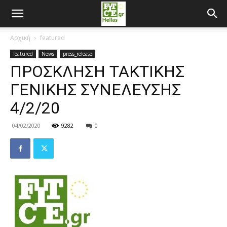
Αρχική
featured
featured
News
press_release
ΠΡΟΣΚΛΗΣΗ ΤΑΚΤΙΚΗΣ
ΓΕΝΙΚΗΣ ΣΥΝΕΛΕΥΣΗΣ
4/2/20
04/02/2020
9282
0