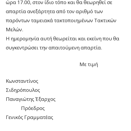
ώρα 17.00, στον ίδιο τόπο και θα θεωρηθεί σε
απαρτία ανεξάρτητα από τον αριθμό των
παρόντων ταμειακά τακτοποιημένων Τακτικών
Μελών.
Η ημερομηνία αυτή θεωρείται και εκείνη που θα
συγκεντρώσει την απαιτούμενη απαρτία.
Με τιμή
Κωνσταντίνος
Σιδηρόπουλος
Παναγιώτης Έξαρχος
Πρόεδρος
Γενικός Γραμματέας