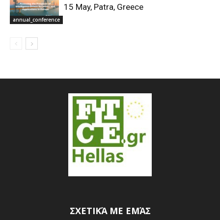
15 May, Patra, Greece
annual_conference
ΣΧΕΤΙΚΆ ΜΕ ΕΜΆΣ